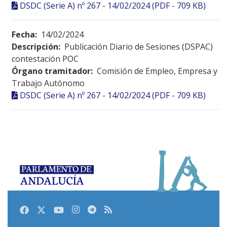
DSDC (Serie A) nº 267 - 14/02/2024 (PDF - 709 KB)
Fecha:
14/02/2024
Descripción:
Publicación Diario de Sesiones (DSPAC)
contestación POC
Órgano tramitador:
Comisión de Empleo, Empresa y
Trabajo Autónomo
DSDC (Serie A) nº 267 - 14/02/2024 (PDF - 709 KB)
Facebook
Twitter
Youtube
Instagram
Telegram
RSS