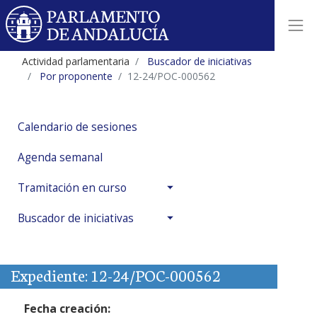
Actividad parlamentaria
Buscador de iniciativas
Por proponente
12-24/POC-000562
Calendario de sesiones
Agenda semanal
Tramitación en curso
Buscador de iniciativas
Expediente: 12-24/POC-000562
Fecha creación: