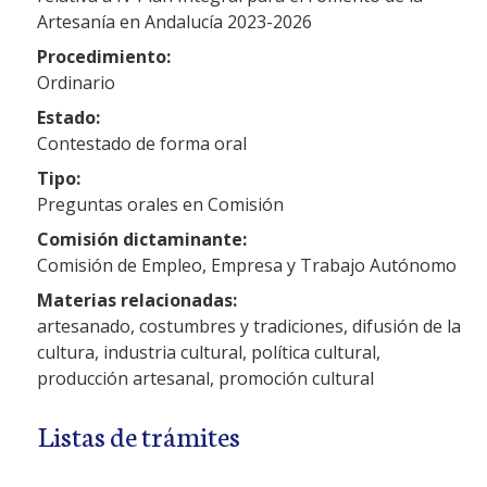
Artesanía en Andalucía 2023-2026
Procedimiento:
Ordinario
Estado:
Contestado de forma oral
Tipo:
Preguntas orales en Comisión
Comisión dictaminante:
Comisión de Empleo, Empresa y Trabajo Autónomo
Materias relacionadas:
artesanado, costumbres y tradiciones, difusión de la
cultura, industria cultural, política cultural,
producción artesanal, promoción cultural
Listas de trámites