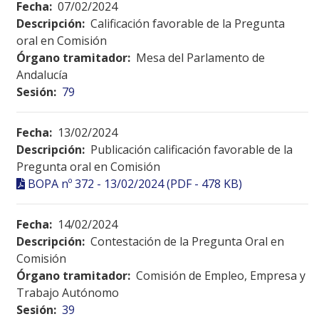
Fecha:
07/02/2024
Descripción:
Calificación favorable de la Pregunta
oral en Comisión
Órgano tramitador:
Mesa del Parlamento de
Andalucía
Sesión:
79
Fecha:
13/02/2024
Descripción:
Publicación calificación favorable de la
Pregunta oral en Comisión
BOPA nº 372 - 13/02/2024 (PDF - 478 KB)
Fecha:
14/02/2024
Descripción:
Contestación de la Pregunta Oral en
Comisión
Órgano tramitador:
Comisión de Empleo, Empresa y
Trabajo Autónomo
Sesión:
39