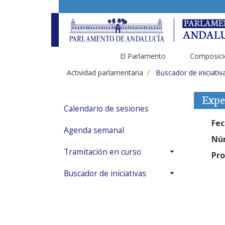
El Parlamento
Composici
Actividad parlamentaria
Buscador de iniciativ
Expe
Calendario de sesiones
Fec
Agenda semanal
Núm
Tramitación en curso
Pro
Buscador de iniciativas