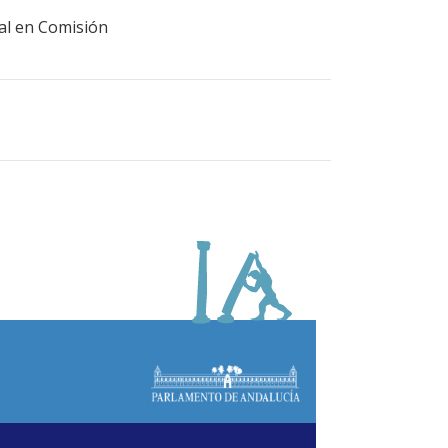
ral en Comisión