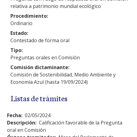
relativa a patrimonio mundial ecológico
Procedimiento:
Ordinario
Estado:
Contestado de forma oral
Tipo:
Preguntas orales en Comisión
Comisión dictaminante:
Comisión de Sostenibilidad, Medio Ambiente y
Economía Azul (hasta 19/09/2024)
Listas de trámites
Fecha:
02/05/2024
Descripción:
Calificación favorable de la Pregunta
oral en Comisión