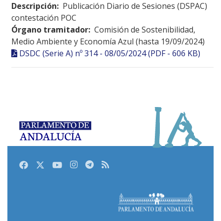
Descripción:
Publicación Diario de Sesiones (DSPAC)
contestación POC
Órgano tramitador:
Comisión de Sostenibilidad,
Medio Ambiente y Economía Azul (hasta 19/09/2024)
DSDC (Serie A) nº 314 - 08/05/2024 (PDF - 606 KB)
Facebook
Twitter
Youtube
Instagram
Telegram
RSS