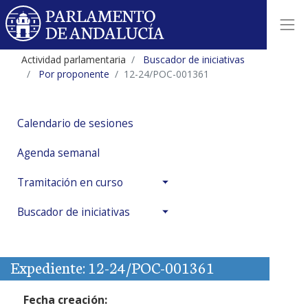
Actividad parlamentaria
Buscador de iniciativas
Por proponente
12-24/POC-001361
Calendario de sesiones
Agenda semanal
Tramitación en curso
Buscador de iniciativas
Expediente: 12-24/POC-001361
Fecha creación: