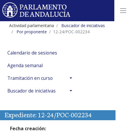
Actividad parlamentaria
Buscador de iniciativas
Por proponente
12-24/POC-002234
Calendario de sesiones
Agenda semanal
Tramitación en curso
Buscador de iniciativas
Expediente: 12-24/POC-002234
Fecha creación: