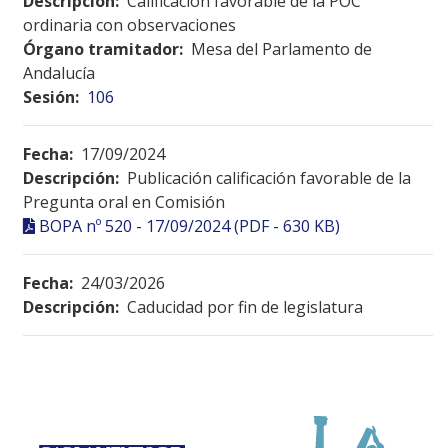
Descripción:
Calificación favorable de la POC
ordinaria con observaciones
Órgano tramitador:
Mesa del Parlamento de
Andalucía
Sesión:
106
Fecha:
17/09/2024
Descripción:
Publicación calificación favorable de la
Pregunta oral en Comisión
BOPA nº 520 - 17/09/2024 (PDF - 630 KB)
Fecha:
24/03/2026
Descripción:
Caducidad por fin de legislatura