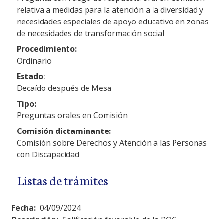
relativa a medidas para la atención a la diversidad y
necesidades especiales de apoyo educativo en zonas
de necesidades de transformación social
Procedimiento:
Ordinario
Estado:
Decaído después de Mesa
Tipo:
Preguntas orales en Comisión
Comisión dictaminante:
Comisión sobre Derechos y Atención a las Personas
con Discapacidad
Listas de trámites
Fecha:
04/09/2024