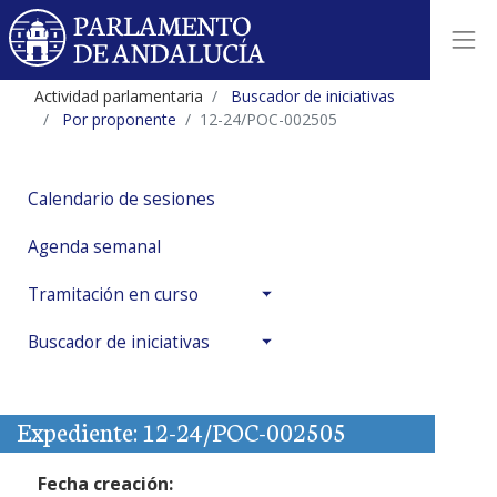
Actividad parlamentaria
Buscador de iniciativas
Por proponente
12-24/POC-002505
Calendario de sesiones
Agenda semanal
Tramitación en curso
Buscador de iniciativas
Expediente: 12-24/POC-002505
Fecha creación: