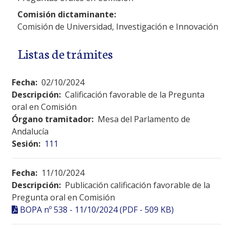
Comisión dictaminante:
Comisión de Universidad, Investigación e Innovación
Listas de trámites
Fecha:
02/10/2024
Descripción:
Calificación favorable de la Pregunta
oral en Comisión
Órgano tramitador:
Mesa del Parlamento de
Andalucía
Sesión:
111
Fecha:
11/10/2024
Descripción:
Publicación calificación favorable de la
Pregunta oral en Comisión
BOPA nº 538 - 11/10/2024 (PDF - 509 KB)