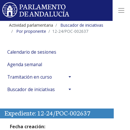
Actividad parlamentaria
Buscador de iniciativas
Por proponente
12-24/POC-002637
Calendario de sesiones
Agenda semanal
Tramitación en curso
Buscador de iniciativas
Expediente: 12-24/POC-002637
Fecha creación: