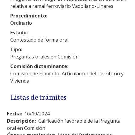
relativa a ramal ferroviario Vadollano-Linares
Procedimiento:
Ordinario
Estado:
Contestado de forma oral
Tipo:
Preguntas orales en Comisión
Comisión dictaminante:
Comisión de Fomento, Articulación del Territorio y
Vivienda
Listas de trámites
Fecha:
16/10/2024
Descripción:
Calificación favorable de la Pregunta
oral en Comisión