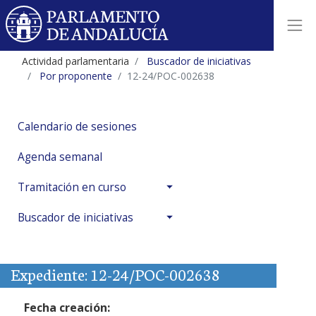
Actividad parlamentaria
Buscador de iniciativas
Por proponente
12-24/POC-002638
Calendario de sesiones
Agenda semanal
Tramitación en curso
Buscador de iniciativas
Expediente: 12-24/POC-002638
Fecha creación: