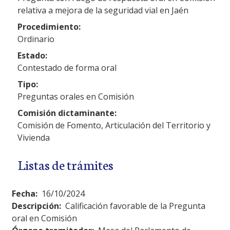
relativa a mejora de la seguridad vial en Jaén
Procedimiento:
Ordinario
Estado:
Contestado de forma oral
Tipo:
Preguntas orales en Comisión
Comisión dictaminante:
Comisión de Fomento, Articulación del Territorio y
Vivienda
Listas de trámites
Fecha:
16/10/2024
Descripción:
Calificación favorable de la Pregunta
oral en Comisión