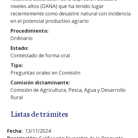
niveles altos (DANA) que ha tenido lugar
recientemente como desastre natural con incidencia
en el potencial productivo agrario
Procedimiento:
Ordinario
Estado:
Contestado de forma oral
Tipo:
Preguntas orales en Comisión
Comisión dictaminante:
Comisión de Agricultura, Pesca, Agua y Desarrollo
Rural
Listas de trámites
Fecha:
13/11/2024