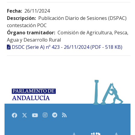
Fecha:
26/11/2024
Descripción:
Publicación Diario de Sesiones (DSPAC)
contestación POC
Órgano tramitador:
Comisión de Agricultura, Pesca,
Agua y Desarrollo Rural
DSDC (Serie A) nº 423 - 26/11/2024 (PDF - 518 KB)
Facebook
Twitter
Youtube
Instagram
Telegram
RSS