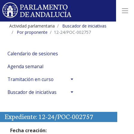
Actividad parlamentaria
Buscador de iniciativas
Por proponente
12-24/POC-002757
Calendario de sesiones
Agenda semanal
Tramitación en curso
Buscador de iniciativas
Expediente: 12-24/POC-002757
Fecha creación: