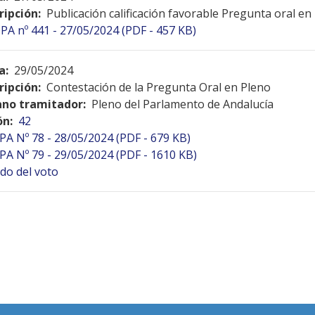
ripción:
Publicación calificación favorable Pregunta oral en
PA nº 441 - 27/05/2024 (PDF - 457 KB)
a:
29/05/2024
ripción:
Contestación de la Pregunta Oral en Pleno
no tramitador:
Pleno del Parlamento de Andalucía
ón:
42
PA Nº 78 - 28/05/2024 (PDF - 679 KB)
PA Nº 79 - 29/05/2024 (PDF - 1610 KB)
do del voto