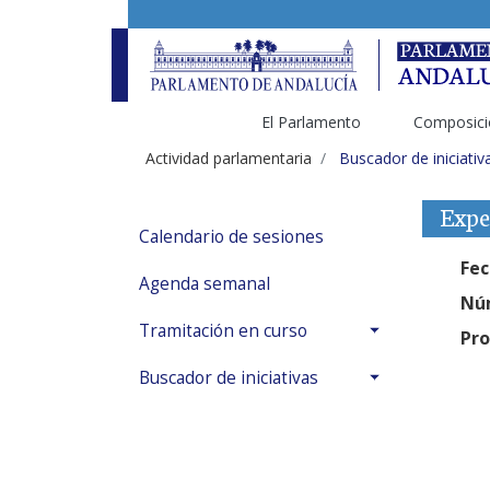
El Parlamento
Composici
Actividad parlamentaria
Buscador de iniciativ
Expe
Calendario de sesiones
Fec
Agenda semanal
Núm
Tramitación en curso
Pro
Buscador de iniciativas