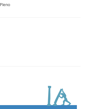
 Pleno