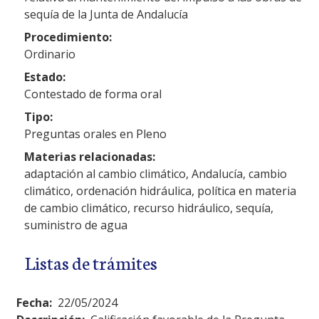
sequía de la Junta de Andalucía
Procedimiento:
Ordinario
Estado:
Contestado de forma oral
Tipo:
Preguntas orales en Pleno
Materias relacionadas:
adaptación al cambio climático, Andalucía, cambio
climático, ordenación hidráulica, política en materia
de cambio climático, recurso hidráulico, sequía,
suministro de agua
Listas de trámites
Fecha:
22/05/2024