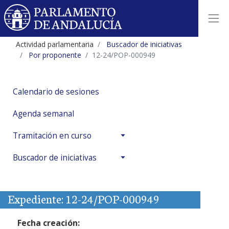
Actividad parlamentaria
Buscador de iniciativas
Por proponente
12-24/POP-000949
Calendario de sesiones
Agenda semanal
Tramitación en curso
Buscador de iniciativas
Expediente: 12-24/POP-000949
Fecha creación: