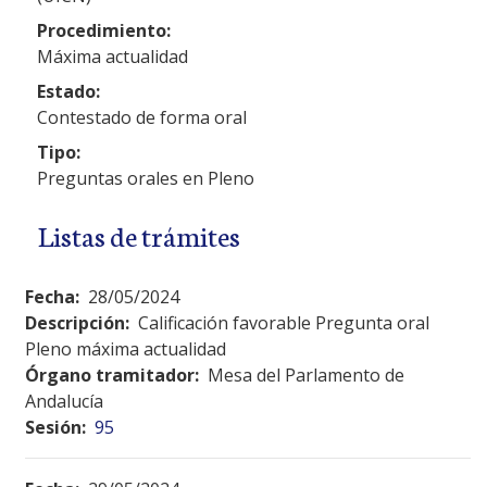
Procedimiento:
Máxima actualidad
Estado:
Contestado de forma oral
Tipo:
Preguntas orales en Pleno
Listas de trámites
Fecha:
28/05/2024
Descripción:
Calificación favorable Pregunta oral
Pleno máxima actualidad
Órgano tramitador:
Mesa del Parlamento de
Andalucía
Sesión:
95