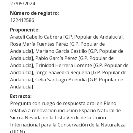
27/05/2024
Número de registro:
122412586
Proponente:
Araceli Cabello Cabrera [G.P. Popular de Andalucía],
Rosa María Fuentes Pérez [G.P. Popular de
Andalucía], Mariano García Castillo [G.P. Popular de
Andalucía], Pablo García Pérez [G.P. Popular de
Andalucía], Trinidad Herrera Lorente [G.P. Popular de
Andalucía], Jorge Saavedra Requena [G.P. Popular de
Andalucía], Celia Santiago Buendía [G.P. Popular de
Andalucía]
Extracto:
Pregunta con ruego de respuesta oral en Pleno
relativa a renovación inclusión Espacio Natural de
Sierra Nevada en la Lista Verde de la Unión
Internacional para la Conservación de la Naturaleza
(UICN)