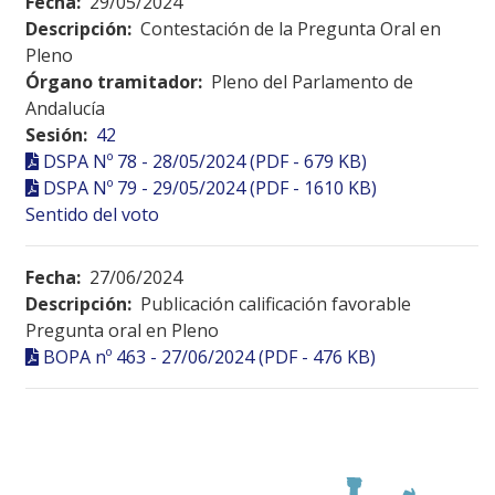
Fecha:
29/05/2024
Descripción:
Contestación de la Pregunta Oral en
Pleno
Órgano tramitador:
Pleno del Parlamento de
Andalucía
Sesión:
42
DSPA Nº 78 - 28/05/2024 (PDF - 679 KB)
DSPA Nº 79 - 29/05/2024 (PDF - 1610 KB)
Sentido del voto
Fecha:
27/06/2024
Descripción:
Publicación calificación favorable
Pregunta oral en Pleno
BOPA nº 463 - 27/06/2024 (PDF - 476 KB)