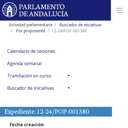
Actividad parlamentaria
Buscador de iniciativas
Por proponente
12-24/POP-001380
Calendario de sesiones
Agenda semanal
Tramitación en curso
Buscador de iniciativas
Expediente: 12-24/POP-001380
Fecha creación: