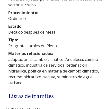
sector turístico
Procedimiento:
Ordinario
Estado:
Decaído después de Mesa
Tipo:
Preguntas orales en Pleno
Materias relacionadas:
adaptación al cambio climático, Andalucía, cambio
climático, industria de servicios, ordenación
hidráulica, política en materia de cambio climático,
recurso hidráulico, sequía, suministro de agua,
turismo
Listas de trámites