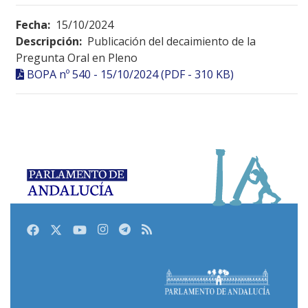
Fecha:
15/10/2024
Descripción:
Publicación del decaimiento de la
Pregunta Oral en Pleno
BOPA nº 540 - 15/10/2024 (PDF - 310 KB)
Facebook
Twitter
Youtube
Instagram
Telegram
RSS