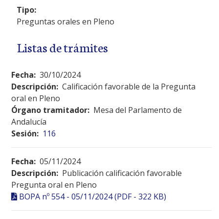
Tipo:
Preguntas orales en Pleno
Listas de trámites
Fecha:
30/10/2024
Descripción:
Calificación favorable de la Pregunta
oral en Pleno
Órgano tramitador:
Mesa del Parlamento de
Andalucía
Sesión:
116
Fecha:
05/11/2024
Descripción:
Publicación calificación favorable
Pregunta oral en Pleno
BOPA nº 554 - 05/11/2024 (PDF - 322 KB)