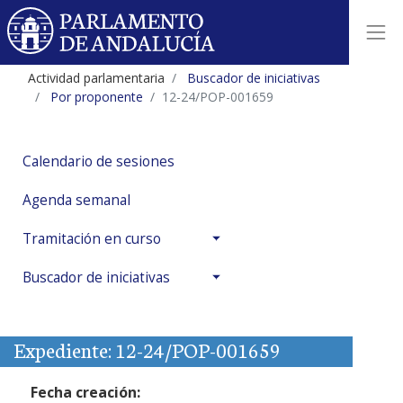
Actividad parlamentaria
Buscador de iniciativas
Por proponente
12-24/POP-001659
Calendario de sesiones
Agenda semanal
Tramitación en curso
Buscador de iniciativas
Expediente: 12-24/POP-001659
Fecha creación: