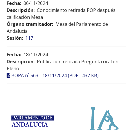
Fecha:
06/11/2024
Descripción:
Conocimiento retirada POP después
calificación Mesa
Órgano tramitador:
Mesa del Parlamento de
Andalucía
Sesión:
117
Fecha:
18/11/2024
Descripción:
Publicación retirada Pregunta oral en
Pleno
BOPA nº 563 - 18/11/2024 (PDF - 437 KB)