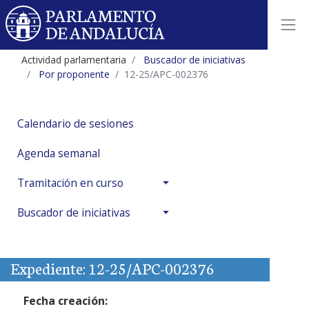
Actividad parlamentaria
Buscador de iniciativas
Por proponente
12-25/APC-002376
Calendario de sesiones
Agenda semanal
Tramitación en curso
Buscador de iniciativas
Expediente: 12-25/APC-002376
Fecha creación: