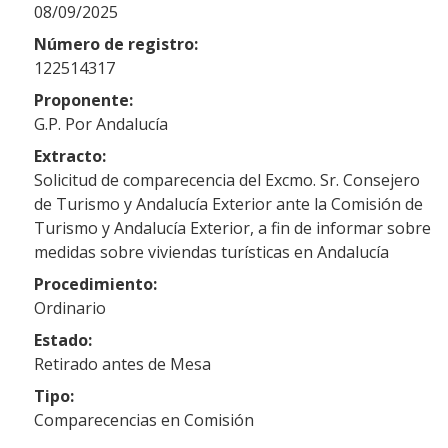
08/09/2025
Número de registro:
122514317
Proponente:
G.P. Por Andalucía
Extracto:
Solicitud de comparecencia del Excmo. Sr. Consejero
de Turismo y Andalucía Exterior ante la Comisión de
Turismo y Andalucía Exterior, a fin de informar sobre
medidas sobre viviendas turísticas en Andalucía
Procedimiento:
Ordinario
Estado:
Retirado antes de Mesa
Tipo:
Comparecencias en Comisión