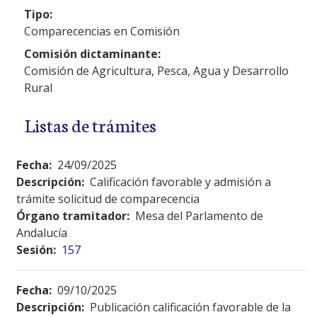
Tipo:
Comparecencias en Comisión
Comisión dictaminante:
Comisión de Agricultura, Pesca, Agua y Desarrollo
Rural
Listas de trámites
Fecha:
24/09/2025
Descripción:
Calificación favorable y admisión a
trámite solicitud de comparecencia
Órgano tramitador:
Mesa del Parlamento de
Andalucía
Sesión:
157
Fecha:
09/10/2025
Descripción:
Publicación calificación favorable de la