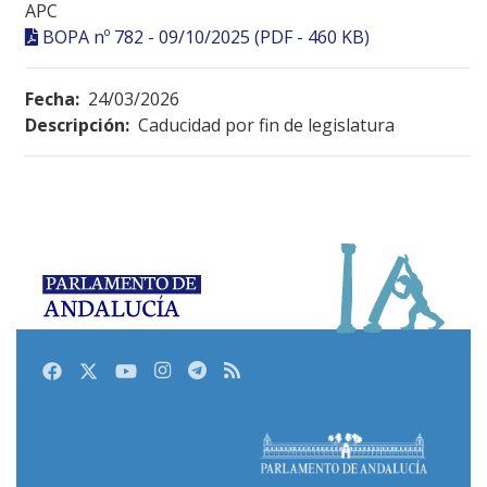
APC
BOPA nº 782 - 09/10/2025 (PDF - 460 KB)
Fecha:
24/03/2026
Descripción:
Caducidad por fin de legislatura
Facebook
Twitter
Youtube
Instagram
Telegram
RSS