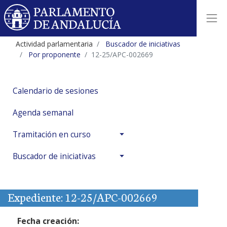
Actividad parlamentaria
Buscador de iniciativas
Por proponente
12-25/APC-002669
Calendario de sesiones
Agenda semanal
Tramitación en curso
Buscador de iniciativas
Expediente: 12-25/APC-002669
Fecha creación: