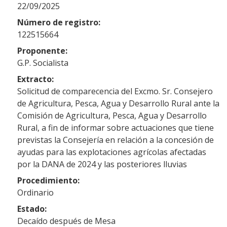
22/09/2025
Número de registro:
122515664
Proponente:
G.P. Socialista
Extracto:
Solicitud de comparecencia del Excmo. Sr. Consejero
de Agricultura, Pesca, Agua y Desarrollo Rural ante la
Comisión de Agricultura, Pesca, Agua y Desarrollo
Rural, a fin de informar sobre actuaciones que tiene
previstas la Consejería en relación a la concesión de
ayudas para las explotaciones agrícolas afectadas
por la DANA de 2024 y las posteriores lluvias
Procedimiento:
Ordinario
Estado:
Decaído después de Mesa