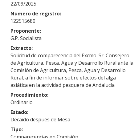
22/09/2025
Número de registro:
122515680
Proponente:
G.P. Socialista
Extracto:
Solicitud de comparecencia del Excmo. Sr. Consejero
de Agricultura, Pesca, Agua y Desarrollo Rural ante la
Comisión de Agricultura, Pesca, Agua y Desarrollo
Rural, a fin de informar sobre efectos del alga
asiática en la actividad pesquera de Andalucía
Procedimiento:
Ordinario
Estado:
Decaído después de Mesa
Tipo:
Comparecencias en Comisión