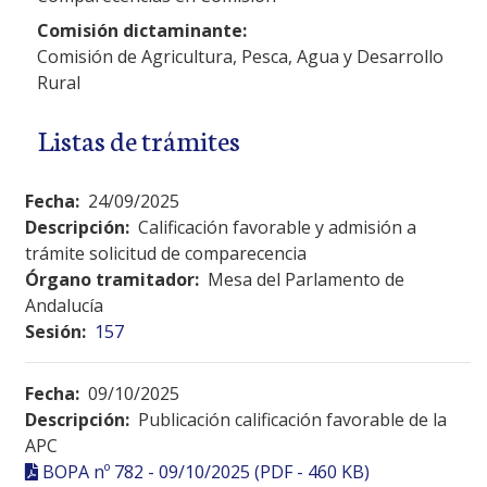
Comisión dictaminante:
Comisión de Agricultura, Pesca, Agua y Desarrollo
Rural
Listas de trámites
Fecha:
24/09/2025
Descripción:
Calificación favorable y admisión a
trámite solicitud de comparecencia
Órgano tramitador:
Mesa del Parlamento de
Andalucía
Sesión:
157
Fecha:
09/10/2025
Descripción:
Publicación calificación favorable de la
APC
BOPA nº 782 - 09/10/2025 (PDF - 460 KB)