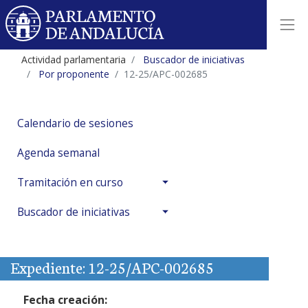
Actividad parlamentaria
Buscador de iniciativas
Por proponente
12-25/APC-002685
Calendario de sesiones
Agenda semanal
Tramitación en curso
Buscador de iniciativas
Expediente: 12-25/APC-002685
Fecha creación: