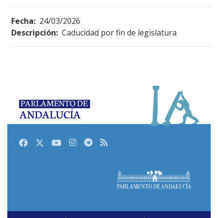
Fecha:
24/03/2026
Descripción:
Caducidad por fin de legislatura
Facebook
Twitter
Youtube
Instagram
Telegram
RSS