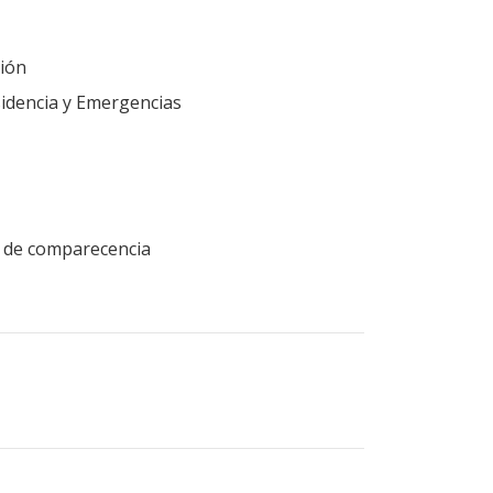
ión
idencia y Emergencias
ud de comparecencia