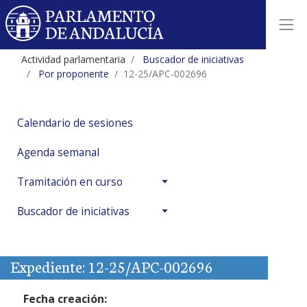
Actividad parlamentaria
Buscador de iniciativas
Por proponente
12-25/APC-002696
Calendario de sesiones
Agenda semanal
Tramitación en curso
Buscador de iniciativas
Expediente: 12-25/APC-002696
Fecha creación: