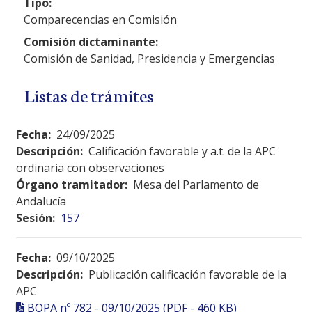
Tipo:
Comparecencias en Comisión
Comisión dictaminante:
Comisión de Sanidad, Presidencia y Emergencias
Listas de trámites
Fecha:
24/09/2025
Descripción:
Calificación favorable y a.t. de la APC
ordinaria con observaciones
Órgano tramitador:
Mesa del Parlamento de
Andalucía
Sesión:
157
Fecha:
09/10/2025
Descripción:
Publicación calificación favorable de la
APC
BOPA nº 782 - 09/10/2025 (PDF - 460 KB)