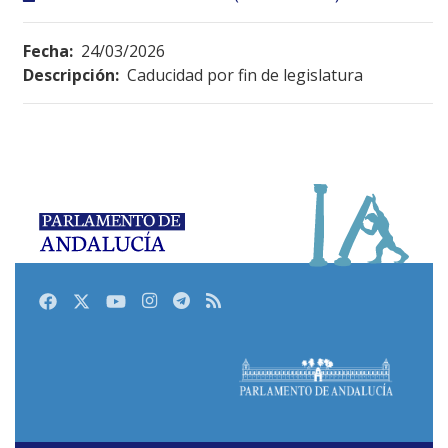
Fecha:
24/03/2026
Descripción:
Caducidad por fin de legislatura
Facebook
Twitter
Youtube
Instagram
Telegram
RSS