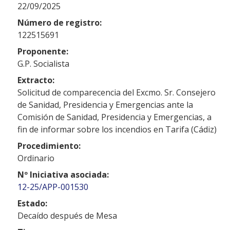
22/09/2025
Número de registro:
122515691
Proponente:
G.P. Socialista
Extracto:
Solicitud de comparecencia del Excmo. Sr. Consejero
de Sanidad, Presidencia y Emergencias ante la
Comisión de Sanidad, Presidencia y Emergencias, a
fin de informar sobre los incendios en Tarifa (Cádiz)
Procedimiento:
Ordinario
Nº Iniciativa asociada:
12-25/APP-001530
Estado:
Decaído después de Mesa