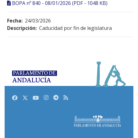
BOPA nº 840 - 08/01/2026 (PDF - 1048 KB)
Fecha:
24/03/2026
Descripción:
Caducidad por fin de legislatura
Facebook
Twitter
Youtube
Instagram
Telegram
RSS