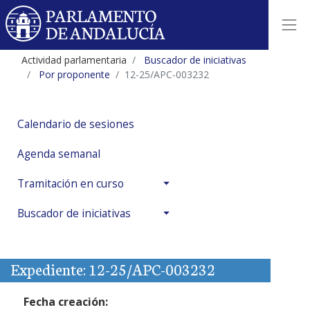
Actividad parlamentaria
Buscador de iniciativas
Por proponente
12-25/APC-003232
Calendario de sesiones
Agenda semanal
Tramitación en curso
Buscador de iniciativas
Expediente: 12-25/APC-003232
Fecha creación: