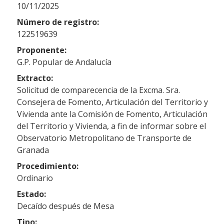
10/11/2025
Número de registro:
122519639
Proponente:
G.P. Popular de Andalucía
Extracto:
Solicitud de comparecencia de la Excma. Sra.
Consejera de Fomento, Articulación del Territorio y
Vivienda ante la Comisión de Fomento, Articulación
del Territorio y Vivienda, a fin de informar sobre el
Observatorio Metropolitano de Transporte de
Granada
Procedimiento:
Ordinario
Estado:
Decaído después de Mesa
Tipo: