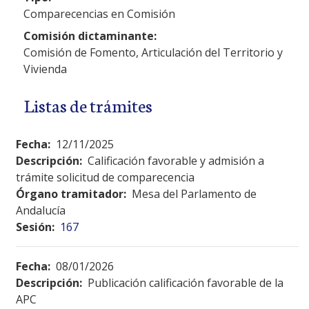
Comparecencias en Comisión
Comisión dictaminante:
Comisión de Fomento, Articulación del Territorio y
Vivienda
Listas de trámites
Fecha:
12/11/2025
Descripción:
Calificación favorable y admisión a
trámite solicitud de comparecencia
Órgano tramitador:
Mesa del Parlamento de
Andalucía
Sesión:
167
Fecha:
08/01/2026
Descripción:
Publicación calificación favorable de la
APC