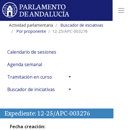
Actividad parlamentaria
Buscador de iniciativas
Por proponente
12-25/APC-003276
Calendario de sesiones
Agenda semanal
Tramitación en curso
Buscador de iniciativas
Expediente: 12-25/APC-003276
Fecha creación: