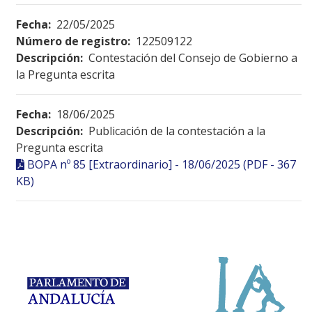
Fecha:
22/05/2025
Número de registro:
122509122
Descripción:
Contestación del Consejo de Gobierno a
la Pregunta escrita
Fecha:
18/06/2025
Descripción:
Publicación de la contestación a la
Pregunta escrita
BOPA nº 85 [Extraordinario] - 18/06/2025 (PDF - 367
KB)