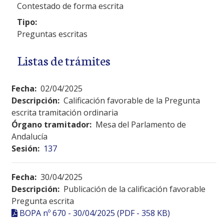
Contestado de forma escrita
Tipo:
Preguntas escritas
Listas de trámites
Fecha:
02/04/2025
Descripción:
Calificación favorable de la Pregunta
escrita tramitación ordinaria
Órgano tramitador:
Mesa del Parlamento de
Andalucía
Sesión:
137
Fecha:
30/04/2025
Descripción:
Publicación de la calificación favorable
Pregunta escrita
BOPA nº 670 - 30/04/2025 (PDF - 358 KB)