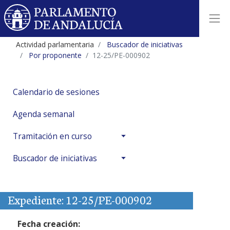
Actividad parlamentaria
Buscador de iniciativas
Por proponente
12-25/PE-000902
Calendario de sesiones
Agenda semanal
Tramitación en curso
Buscador de iniciativas
Expediente: 12-25/PE-000902
Fecha creación: