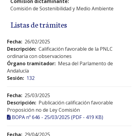
Comisión dictaminante:
Comisión de Sostenibilidad y Medio Ambiente
Listas de trámites
Fecha:
26/02/2025
Descripción:
Calificación favorable de la PNLC
ordinaria con observaciones
Órgano tramitador:
Mesa del Parlamento de
Andalucía
Sesión:
132
Fecha:
25/03/2025
Descripción:
Publicación calificación favorable
Proposición no de Ley Comisión
BOPA nº 646 - 25/03/2025 (PDF - 419 KB)
Fecha:
29/04/2025