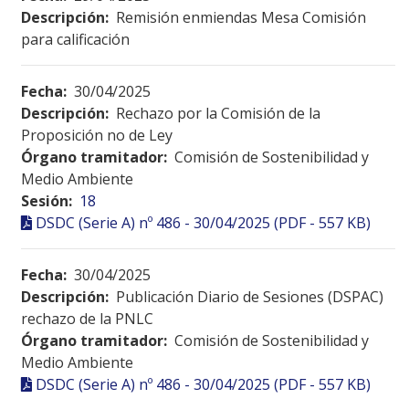
Descripción:
Remisión enmiendas Mesa Comisión
para calificación
Fecha:
30/04/2025
Descripción:
Rechazo por la Comisión de la
Proposición no de Ley
Órgano tramitador:
Comisión de Sostenibilidad y
Medio Ambiente
Sesión:
18
DSDC (Serie A) nº 486 - 30/04/2025 (PDF - 557 KB)
Fecha:
30/04/2025
Descripción:
Publicación Diario de Sesiones (DSPAC)
rechazo de la PNLC
Órgano tramitador:
Comisión de Sostenibilidad y
Medio Ambiente
DSDC (Serie A) nº 486 - 30/04/2025 (PDF - 557 KB)