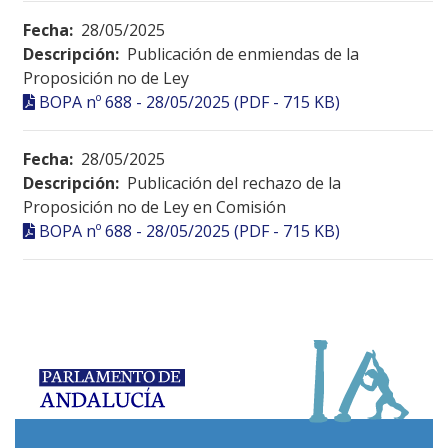
Fecha:
28/05/2025
Descripción:
Publicación de enmiendas de la
Proposición no de Ley
BOPA nº 688 - 28/05/2025 (PDF - 715 KB)
Fecha:
28/05/2025
Descripción:
Publicación del rechazo de la
Proposición no de Ley en Comisión
BOPA nº 688 - 28/05/2025 (PDF - 715 KB)