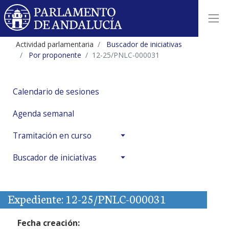
Actividad parlamentaria
Buscador de iniciativas
Por proponente
12-25/PNLC-000031
Calendario de sesiones
Agenda semanal
Tramitación en curso
Buscador de iniciativas
Expediente: 12-25/PNLC-000031
Fecha creación: