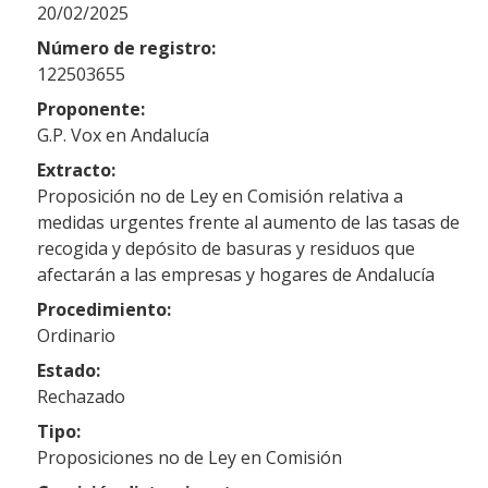
20/02/2025
Número de registro:
122503655
Proponente:
G.P. Vox en Andalucía
Extracto:
Proposición no de Ley en Comisión relativa a
medidas urgentes frente al aumento de las tasas de
recogida y depósito de basuras y residuos que
afectarán a las empresas y hogares de Andalucía
Procedimiento:
Ordinario
Estado:
Rechazado
Tipo:
Proposiciones no de Ley en Comisión