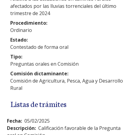
afectados por las lluvias torrenciales del último
trimestre de 2024
Procedimiento:
Ordinario
Estado:
Contestado de forma oral
Tipo:
Preguntas orales en Comisión
Comisión dictaminante:
Comisión de Agricultura, Pesca, Agua y Desarrollo
Rural
Listas de trámites
Fecha:
05/02/2025
Descripción:
Calificación favorable de la Pregunta