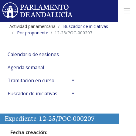
Actividad parlamentaria
Buscador de iniciativas
Por proponente
12-25/POC-000207
Calendario de sesiones
Agenda semanal
Tramitación en curso
Buscador de iniciativas
Expediente: 12-25/POC-000207
Fecha creación: