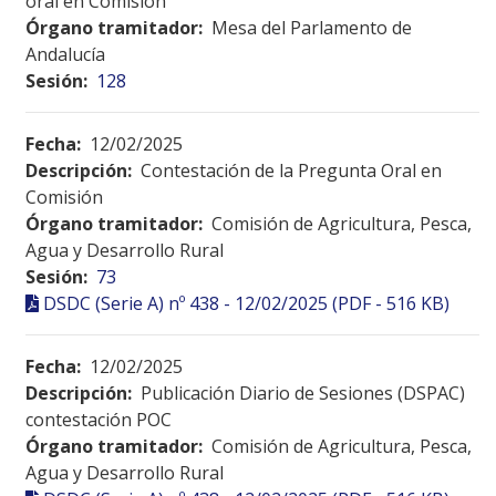
oral en Comisión
Órgano tramitador:
Mesa del Parlamento de
Andalucía
Sesión:
128
Fecha:
12/02/2025
Descripción:
Contestación de la Pregunta Oral en
Comisión
Órgano tramitador:
Comisión de Agricultura, Pesca,
Agua y Desarrollo Rural
Sesión:
73
DSDC (Serie A) nº 438 - 12/02/2025 (PDF - 516 KB)
Fecha:
12/02/2025
Descripción:
Publicación Diario de Sesiones (DSPAC)
contestación POC
Órgano tramitador:
Comisión de Agricultura, Pesca,
Agua y Desarrollo Rural