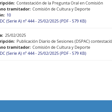
ripción:
Contestación de la Pregunta Oral en Comisión
no tramitador:
Comisión de Cultura y Deporte
ón:
10
DC (Serie A) nº 444 - 25/02/2025 (PDF - 579 KB)
a:
25/02/2025
ripción:
Publicación Diario de Sesiones (DSPAC) contestac
no tramitador:
Comisión de Cultura y Deporte
DC (Serie A) nº 444 - 25/02/2025 (PDF - 579 KB)