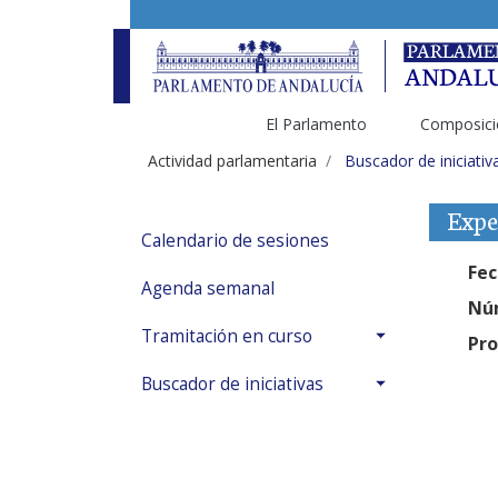
El Parlamento
Composici
Actividad parlamentaria
Buscador de iniciativ
Expe
Calendario de sesiones
Fec
Agenda semanal
Núm
Tramitación en curso
Pro
Buscador de iniciativas