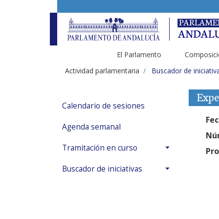
El Parlamento
Composici
Actividad parlamentaria
Buscador de iniciativ
Expe
Calendario de sesiones
Fec
Agenda semanal
Núm
Tramitación en curso
Pro
Buscador de iniciativas