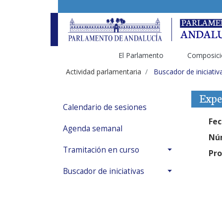
El Parlamento
Composici
Actividad parlamentaria
Buscador de iniciativ
Expe
Calendario de sesiones
Fec
Agenda semanal
Núm
Tramitación en curso
Pro
Buscador de iniciativas