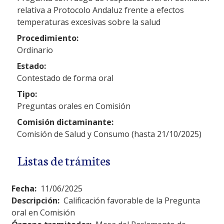
relativa a Protocolo Andaluz frente a efectos
temperaturas excesivas sobre la salud
Procedimiento:
Ordinario
Estado:
Contestado de forma oral
Tipo:
Preguntas orales en Comisión
Comisión dictaminante:
Comisión de Salud y Consumo (hasta 21/10/2025)
Listas de trámites
Fecha:
11/06/2025
Descripción:
Calificación favorable de la Pregunta
oral en Comisión