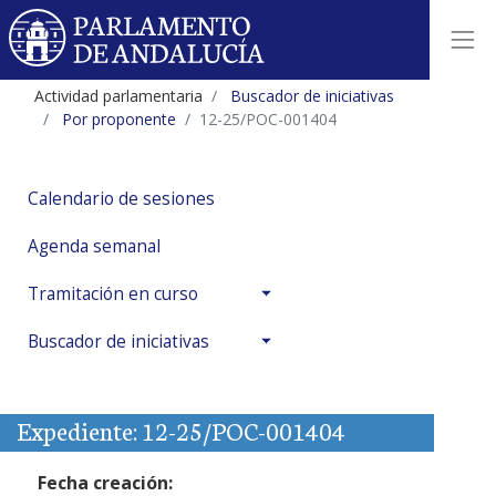
Actividad parlamentaria
Buscador de iniciativas
Por proponente
12-25/POC-001404
Calendario de sesiones
Agenda semanal
Tramitación en curso
Buscador de iniciativas
Expediente: 12-25/POC-001404
Fecha creación: