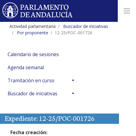
Actividad parlamentaria
Buscador de iniciativas
Por proponente
12-25/POC-001726
Calendario de sesiones
Agenda semanal
Tramitación en curso
Buscador de iniciativas
Expediente: 12-25/POC-001726
Fecha creación: