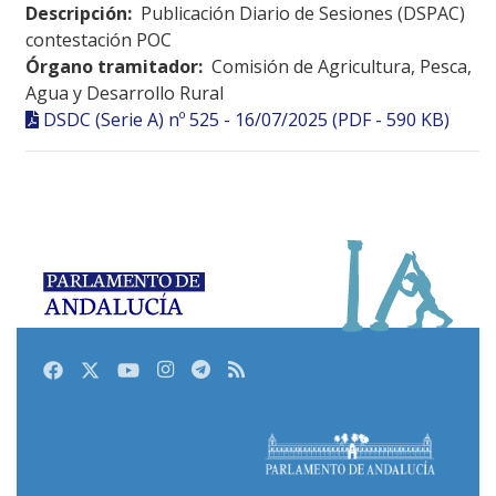
Descripción:
Publicación Diario de Sesiones (DSPAC)
contestación POC
Órgano tramitador:
Comisión de Agricultura, Pesca,
Agua y Desarrollo Rural
DSDC (Serie A) nº 525 - 16/07/2025 (PDF - 590 KB)
Facebook
Twitter
Youtube
Instagram
Telegram
RSS