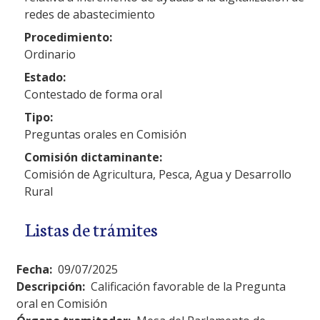
redes de abastecimiento
Procedimiento:
Ordinario
Estado:
Contestado de forma oral
Tipo:
Preguntas orales en Comisión
Comisión dictaminante:
Comisión de Agricultura, Pesca, Agua y Desarrollo
Rural
Listas de trámites
Fecha:
09/07/2025
Descripción:
Calificación favorable de la Pregunta
oral en Comisión