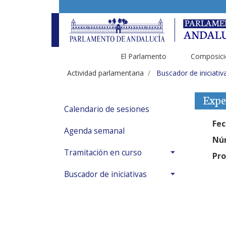
El Parlamento
Composici
Actividad parlamentaria
Buscador de iniciativ
Expe
Calendario de sesiones
Fec
Agenda semanal
Núm
Tramitación en curso
Pro
Buscador de iniciativas