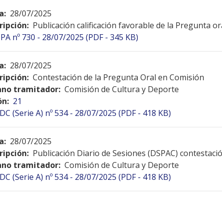
a:
28/07/2025
ripción:
Publicación calificación favorable de la Pregunta o
PA nº 730 - 28/07/2025 (PDF - 345 KB)
a:
28/07/2025
ripción:
Contestación de la Pregunta Oral en Comisión
no tramitador:
Comisión de Cultura y Deporte
ón:
21
DC (Serie A) nº 534 - 28/07/2025 (PDF - 418 KB)
a:
28/07/2025
ripción:
Publicación Diario de Sesiones (DSPAC) contestac
no tramitador:
Comisión de Cultura y Deporte
DC (Serie A) nº 534 - 28/07/2025 (PDF - 418 KB)