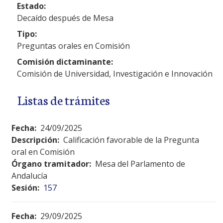
Estado:
Decaído después de Mesa
Tipo:
Preguntas orales en Comisión
Comisión dictaminante:
Comisión de Universidad, Investigación e Innovación
Listas de trámites
Fecha:
24/09/2025
Descripción:
Calificación favorable de la Pregunta
oral en Comisión
Órgano tramitador:
Mesa del Parlamento de
Andalucía
Sesión:
157
Fecha:
29/09/2025