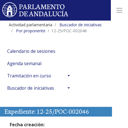
Actividad parlamentaria
Buscador de iniciativas
Por proponente
12-25/POC-002046
Calendario de sesiones
Agenda semanal
Tramitación en curso
Buscador de iniciativas
Expediente: 12-25/POC-002046
Fecha creación: