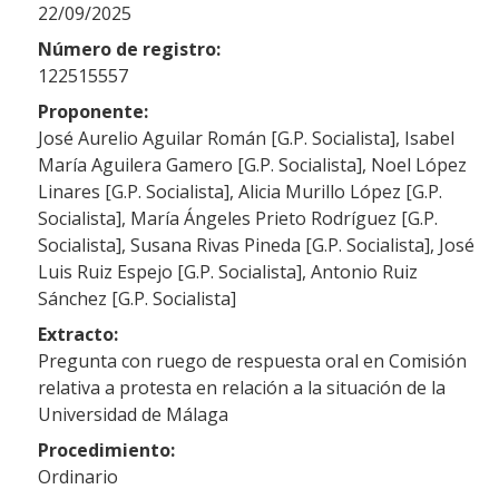
22/09/2025
Número de registro:
122515557
Proponente:
José Aurelio Aguilar Román [G.P. Socialista], Isabel
María Aguilera Gamero [G.P. Socialista], Noel López
Linares [G.P. Socialista], Alicia Murillo López [G.P.
Socialista], María Ángeles Prieto Rodríguez [G.P.
Socialista], Susana Rivas Pineda [G.P. Socialista], José
Luis Ruiz Espejo [G.P. Socialista], Antonio Ruiz
Sánchez [G.P. Socialista]
Extracto:
Pregunta con ruego de respuesta oral en Comisión
relativa a protesta en relación a la situación de la
Universidad de Málaga
Procedimiento:
Ordinario