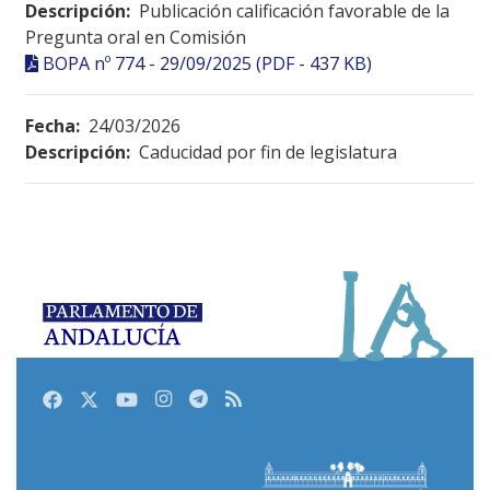
Descripción:
Publicación calificación favorable de la
Pregunta oral en Comisión
BOPA nº 774 - 29/09/2025 (PDF - 437 KB)
Fecha:
24/03/2026
Descripción:
Caducidad por fin de legislatura
Facebook
Twitter
Youtube
Instagram
Telegram
RSS