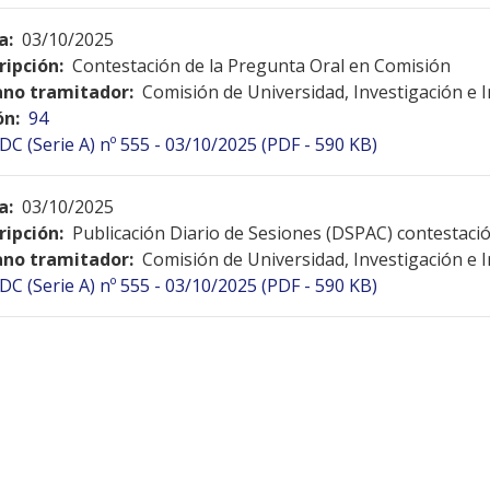
a:
03/10/2025
ripción:
Contestación de la Pregunta Oral en Comisión
no tramitador:
Comisión de Universidad, Investigación e 
ón:
94
DC (Serie A) nº 555 - 03/10/2025 (PDF - 590 KB)
a:
03/10/2025
ripción:
Publicación Diario de Sesiones (DSPAC) contestac
no tramitador:
Comisión de Universidad, Investigación e 
DC (Serie A) nº 555 - 03/10/2025 (PDF - 590 KB)