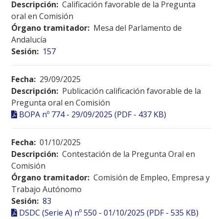
Descripción:
Calificación favorable de la Pregunta
oral en Comisión
Órgano tramitador:
Mesa del Parlamento de
Andalucía
Sesión:
157
Fecha:
29/09/2025
Descripción:
Publicación calificación favorable de la
Pregunta oral en Comisión
BOPA nº 774 - 29/09/2025 (PDF - 437 KB)
Fecha:
01/10/2025
Descripción:
Contestación de la Pregunta Oral en
Comisión
Órgano tramitador:
Comisión de Empleo, Empresa y
Trabajo Autónomo
Sesión:
83
DSDC (Serie A) nº 550 - 01/10/2025 (PDF - 535 KB)