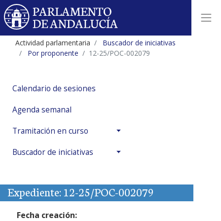
Actividad parlamentaria
Buscador de iniciativas
Por proponente
12-25/POC-002079
Calendario de sesiones
Agenda semanal
Tramitación en curso
Buscador de iniciativas
Expediente: 12-25/POC-002079
Fecha creación: