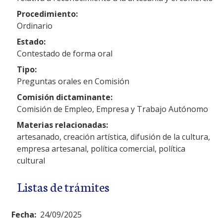
Procedimiento:
Ordinario
Estado:
Contestado de forma oral
Tipo:
Preguntas orales en Comisión
Comisión dictaminante:
Comisión de Empleo, Empresa y Trabajo Autónomo
Materias relacionadas:
artesanado, creación artística, difusión de la cultura,
empresa artesanal, política comercial, política
cultural
Listas de trámites
Fecha:
24/09/2025