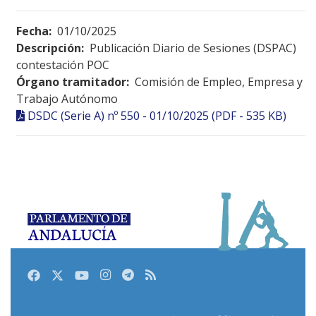
Fecha:
01/10/2025
Descripción:
Publicación Diario de Sesiones (DSPAC)
contestación POC
Órgano tramitador:
Comisión de Empleo, Empresa y
Trabajo Autónomo
DSDC (Serie A) nº 550 - 01/10/2025 (PDF - 535 KB)
Facebook
Twitter
Youtube
Instagram
Telegram
RSS