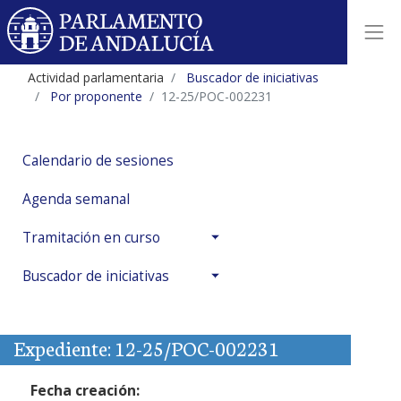
Actividad parlamentaria
Buscador de iniciativas
Por proponente
12-25/POC-002231
Calendario de sesiones
Agenda semanal
Tramitación en curso
Buscador de iniciativas
Expediente: 12-25/POC-002231
Fecha creación: