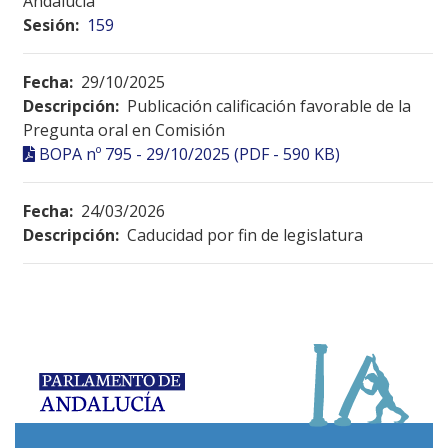
Andalucía
Sesión:
159
Fecha:
29/10/2025
Descripción:
Publicación calificación favorable de la
Pregunta oral en Comisión
BOPA nº 795 - 29/10/2025 (PDF - 590 KB)
Fecha:
24/03/2026
Descripción:
Caducidad por fin de legislatura