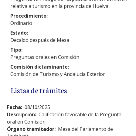
relativa a turismo en la provincia de Huelva
Procedimiento:
Ordinario
Estado:
Decaído después de Mesa
Tipo:
Preguntas orales en Comisión
Comisión dictaminante:
Comisión de Turismo y Andalucía Exterior
Listas de trámites
Fecha:
08/10/2025
Descripción:
Calificación favorable de la Pregunta
oral en Comisión
Órgano tramitador:
Mesa del Parlamento de