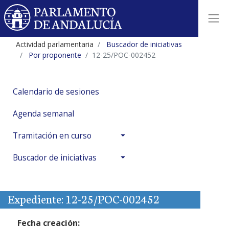
Actividad parlamentaria
Buscador de iniciativas
Por proponente
12-25/POC-002452
Calendario de sesiones
Agenda semanal
Tramitación en curso
Buscador de iniciativas
Expediente: 12-25/POC-002452
Fecha creación: