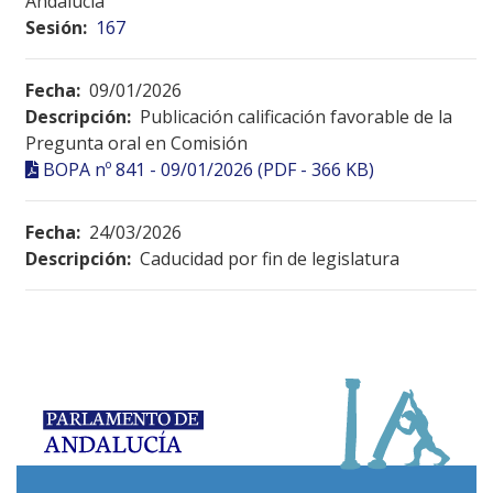
Andalucía
Sesión:
167
Fecha:
09/01/2026
Descripción:
Publicación calificación favorable de la
Pregunta oral en Comisión
BOPA nº 841 - 09/01/2026 (PDF - 366 KB)
Fecha:
24/03/2026
Descripción:
Caducidad por fin de legislatura