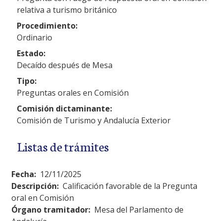
relativa a turismo británico
Procedimiento:
Ordinario
Estado:
Decaído después de Mesa
Tipo:
Preguntas orales en Comisión
Comisión dictaminante:
Comisión de Turismo y Andalucía Exterior
Listas de trámites
Fecha:
12/11/2025
Descripción:
Calificación favorable de la Pregunta
oral en Comisión
Órgano tramitador:
Mesa del Parlamento de