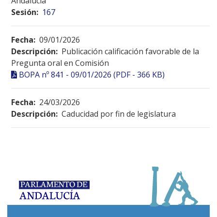
Andalucía
Sesión:
167
Fecha:
09/01/2026
Descripción:
Publicación calificación favorable de la
Pregunta oral en Comisión
BOPA nº 841 - 09/01/2026 (PDF - 366 KB)
Fecha:
24/03/2026
Descripción:
Caducidad por fin de legislatura