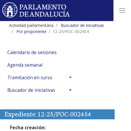
Actividad parlamentaria
Buscador de iniciativas
Por proponente
12-25/POC-002454
Calendario de sesiones
Agenda semanal
Tramitación en curso
Buscador de iniciativas
Expediente: 12-25/POC-002454
Fecha creación: