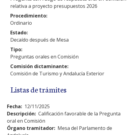
relativa a proyecto presupuestos 2026
Procedimiento:
Ordinario
Estado:
Decaído después de Mesa
Tipo:
Preguntas orales en Comisión
Comisión dictaminante:
Comisión de Turismo y Andalucía Exterior
Listas de trámites
Fecha:
12/11/2025
Descripción:
Calificación favorable de la Pregunta
oral en Comisión
Órgano tramitador:
Mesa del Parlamento de