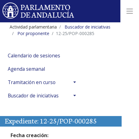
Actividad parlamentaria
Buscador de iniciativas
Por proponente
12-25/POP-000285
Calendario de sesiones
Agenda semanal
Tramitación en curso
Buscador de iniciativas
Expediente: 12-25/POP-000285
Fecha creación: