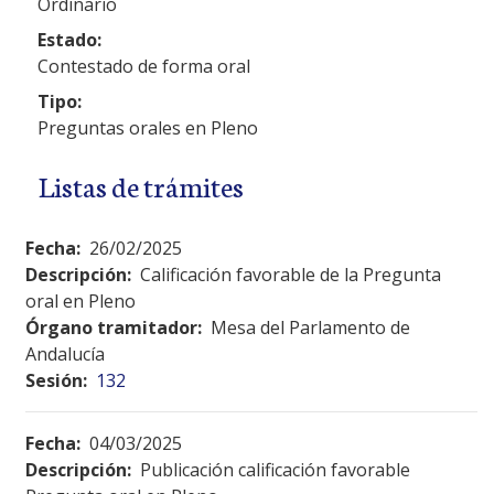
Ordinario
Estado:
Contestado de forma oral
Tipo:
Preguntas orales en Pleno
Listas de trámites
Fecha:
26/02/2025
Descripción:
Calificación favorable de la Pregunta
oral en Pleno
Órgano tramitador:
Mesa del Parlamento de
Andalucía
Sesión:
132
Fecha:
04/03/2025
Descripción:
Publicación calificación favorable