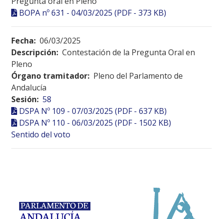
Pregunta oral en Pleno
BOPA nº 631 - 04/03/2025 (PDF - 373 KB)
Fecha:
06/03/2025
Descripción:
Contestación de la Pregunta Oral en
Pleno
Órgano tramitador:
Pleno del Parlamento de
Andalucía
Sesión:
58
DSPA Nº 109 - 07/03/2025 (PDF - 637 KB)
DSPA Nº 110 - 06/03/2025 (PDF - 1502 KB)
Sentido del voto