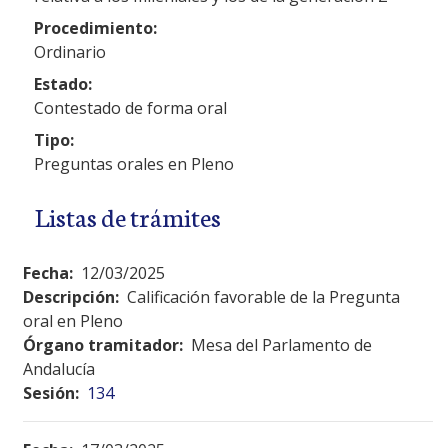
Procedimiento:
Ordinario
Estado:
Contestado de forma oral
Tipo:
Preguntas orales en Pleno
Listas de trámites
Fecha:
12/03/2025
Descripción:
Calificación favorable de la Pregunta
oral en Pleno
Órgano tramitador:
Mesa del Parlamento de
Andalucía
Sesión:
134