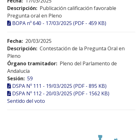
Fecha:
17/03/2025
Descripción:
Publicación calificación favorable
Pregunta oral en Pleno
BOPA nº 640 - 17/03/2025 (PDF - 459 KB)
Fecha:
20/03/2025
Descripción:
Contestación de la Pregunta Oral en
Pleno
Órgano tramitador:
Pleno del Parlamento de
Andalucía
Sesión:
59
DSPA Nº 111 - 19/03/2025 (PDF - 895 KB)
DSPA Nº 112 - 20/03/2025 (PDF - 1562 KB)
Sentido del voto