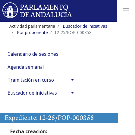
Actividad parlamentaria
Buscador de iniciativas
Por proponente
12-25/POP-000358
Calendario de sesiones
Agenda semanal
Tramitación en curso
Buscador de iniciativas
Expediente: 12-25/POP-000358
Fecha creación: