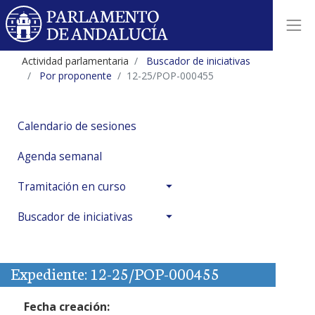
Actividad parlamentaria
Buscador de iniciativas
Por proponente
12-25/POP-000455
Calendario de sesiones
Agenda semanal
Tramitación en curso
Buscador de iniciativas
Expediente: 12-25/POP-000455
Fecha creación: