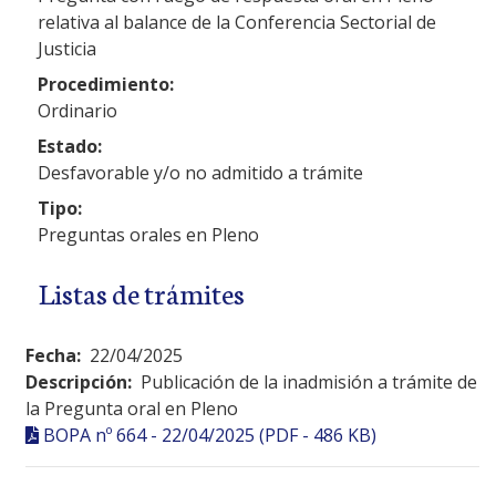
relativa al balance de la Conferencia Sectorial de
Justicia
Procedimiento:
Ordinario
Estado:
Desfavorable y/o no admitido a trámite
Tipo:
Preguntas orales en Pleno
Listas de trámites
Fecha:
22/04/2025
Descripción:
Publicación de la inadmisión a trámite de
la Pregunta oral en Pleno
BOPA nº 664 - 22/04/2025 (PDF - 486 KB)