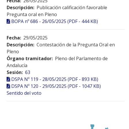
Fecha:
26/05/2025
Descripción:
Publicación calificación favorable
Pregunta oral en Pleno
BOPA nº 686 - 26/05/2025 (PDF - 444 KB)
Fecha:
29/05/2025
Descripción:
Contestación de la Pregunta Oral en
Pleno
Órgano tramitador:
Pleno del Parlamento de
Andalucía
Sesión:
63
DSPA Nº 119 - 28/05/2025 (PDF - 893 KB)
DSPA Nº 120 - 29/05/2025 (PDF - 1047 KB)
Sentido del voto