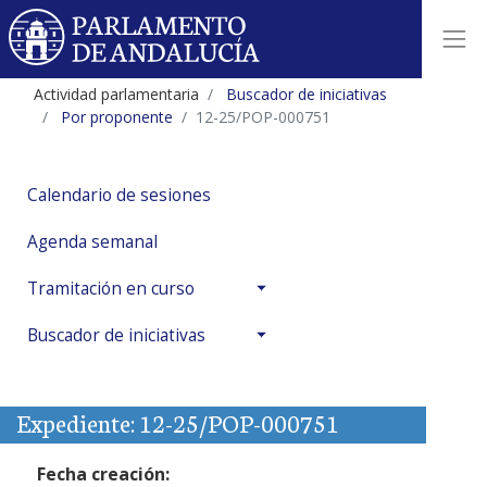
Actividad parlamentaria
Buscador de iniciativas
Por proponente
12-25/POP-000751
Calendario de sesiones
Agenda semanal
Tramitación en curso
Buscador de iniciativas
Expediente: 12-25/POP-000751
Fecha creación: