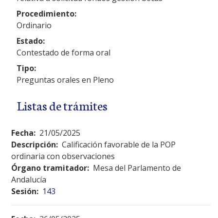
Procedimiento:
Ordinario
Estado:
Contestado de forma oral
Tipo:
Preguntas orales en Pleno
Listas de trámites
Fecha:
21/05/2025
Descripción:
Calificación favorable de la POP
ordinaria con observaciones
Órgano tramitador:
Mesa del Parlamento de
Andalucía
Sesión:
143