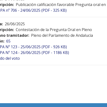
ripción:
Publicación calificación favorable Pregunta oral en
PA nº 706 - 24/06/2025 (PDF - 325 KB)
a:
26/06/2025
ripción:
Contestación de la Pregunta Oral en Pleno
no tramitador:
Pleno del Parlamento de Andalucía
ón:
65
PA Nº 123 - 25/06/2025 (PDF - 926 KB)
PA Nº 124 - 26/06/2025 (PDF - 1186 KB)
do del voto