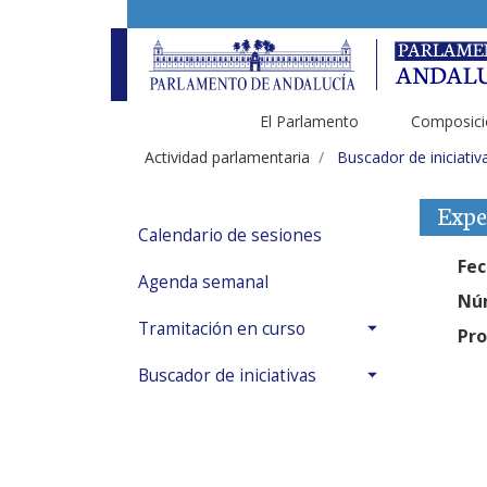
El Parlamento
Composici
Actividad parlamentaria
Buscador de iniciativ
Expe
Calendario de sesiones
Fec
Agenda semanal
Núm
Tramitación en curso
Pro
Buscador de iniciativas