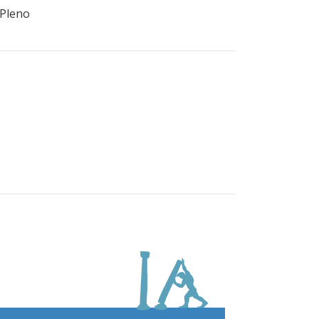
 Pleno