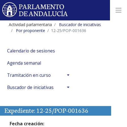
Actividad parlamentaria
Buscador de iniciativas
Por proponente
12-25/POP-001636
Calendario de sesiones
Agenda semanal
Tramitación en curso
Buscador de iniciativas
Expediente: 12-25/POP-001636
Fecha creación: