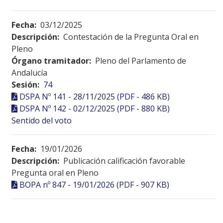
Fecha:
03/12/2025
Descripción:
Contestación de la Pregunta Oral en
Pleno
Órgano tramitador:
Pleno del Parlamento de
Andalucía
Sesión:
74
DSPA Nº 141 - 28/11/2025 (PDF - 486 KB)
DSPA Nº 142 - 02/12/2025 (PDF - 880 KB)
Sentido del voto
Fecha:
19/01/2026
Descripción:
Publicación calificación favorable
Pregunta oral en Pleno
BOPA nº 847 - 19/01/2026 (PDF - 907 KB)