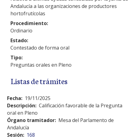
Andalucía a las organizaciones de productores
hortofrutícolas
Procedimiento:
Ordinario
Estado:
Contestado de forma oral
Tipo:
Preguntas orales en Pleno
Listas de trámites
Fecha:
19/11/2025
Descripción:
Calificación favorable de la Pregunta
oral en Pleno
Órgano tramitador:
Mesa del Parlamento de
Andalucía
Sesión:
168