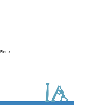
 Pleno