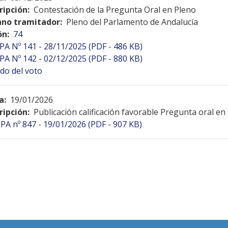
ripción:
Contestación de la Pregunta Oral en Pleno
no tramitador:
Pleno del Parlamento de Andalucía
ón:
74
PA Nº 141 - 28/11/2025 (PDF - 486 KB)
PA Nº 142 - 02/12/2025 (PDF - 880 KB)
do del voto
a:
19/01/2026
ripción:
Publicación calificación favorable Pregunta oral en
PA nº 847 - 19/01/2026 (PDF - 907 KB)