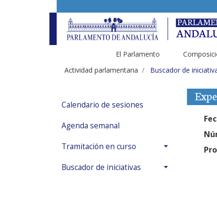
El Parlamento
Composici
Actividad parlamentaria
Buscador de iniciativ
Expe
Calendario de sesiones
Fec
Agenda semanal
Núm
Tramitación en curso
Pro
Buscador de iniciativas