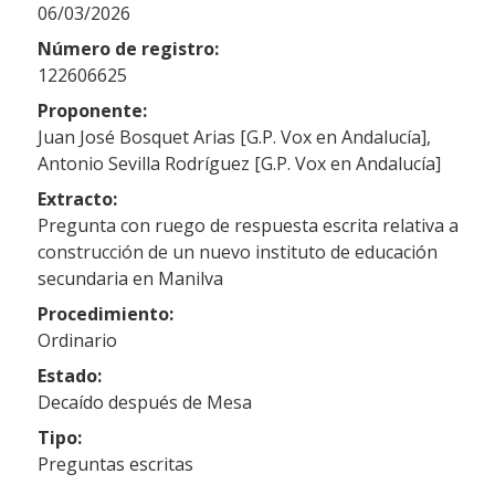
06/03/2026
Número de registro:
122606625
Proponente:
Juan José Bosquet Arias [G.P. Vox en Andalucía],
Antonio Sevilla Rodríguez [G.P. Vox en Andalucía]
Extracto:
Pregunta con ruego de respuesta escrita relativa a
construcción de un nuevo instituto de educación
secundaria en Manilva
Procedimiento:
Ordinario
Estado:
Decaído después de Mesa
Tipo:
Preguntas escritas