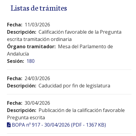
Listas de trámites
Fecha:
11/03/2026
Descripción:
Calificación favorable de la Pregunta
escrita tramitación ordinaria
Órgano tramitador:
Mesa del Parlamento de
Andalucía
Sesión:
180
Fecha:
24/03/2026
Descripción:
Caducidad por fin de legislatura
Fecha:
30/04/2026
Descripción:
Publicación de la calificación favorable
Pregunta escrita
BOPA nº 917 - 30/04/2026 (PDF - 1367 KB)