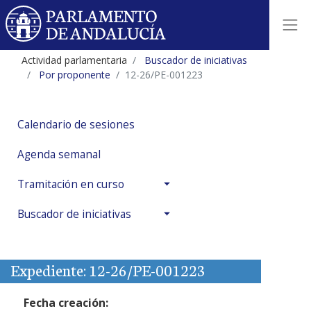
Actividad parlamentaria
Buscador de iniciativas
Por proponente
12-26/PE-001223
Calendario de sesiones
Agenda semanal
Tramitación en curso
Buscador de iniciativas
Expediente: 12-26/PE-001223
Fecha creación: