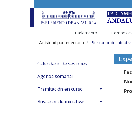
El Parlamento
Composici
Actividad parlamentaria
Buscador de iniciativ
Expe
Calendario de sesiones
Fec
Agenda semanal
Núm
Tramitación en curso
Pro
Buscador de iniciativas