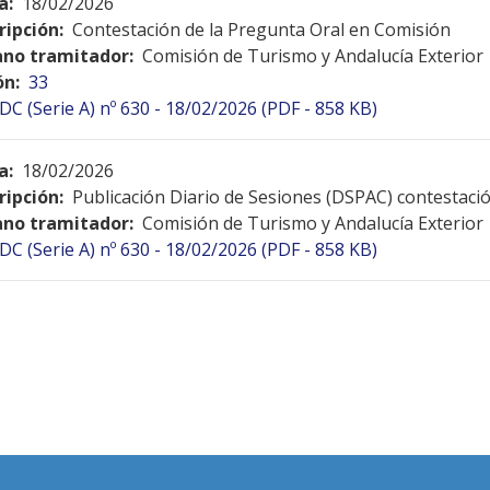
a:
18/02/2026
ripción:
Contestación de la Pregunta Oral en Comisión
no tramitador:
Comisión de Turismo y Andalucía Exterior
ón:
33
DC (Serie A) nº 630 - 18/02/2026 (PDF - 858 KB)
a:
18/02/2026
ripción:
Publicación Diario de Sesiones (DSPAC) contestac
no tramitador:
Comisión de Turismo y Andalucía Exterior
DC (Serie A) nº 630 - 18/02/2026 (PDF - 858 KB)