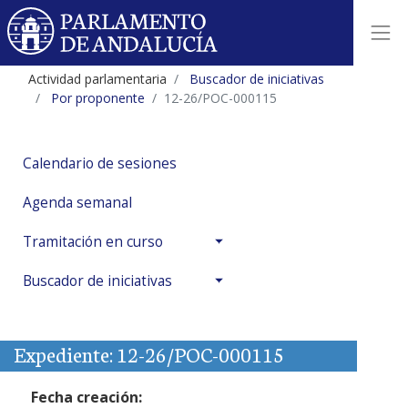
Actividad parlamentaria
Buscador de iniciativas
Por proponente
12-26/POC-000115
Calendario de sesiones
Agenda semanal
Tramitación en curso
Buscador de iniciativas
Expediente: 12-26/POC-000115
Fecha creación: