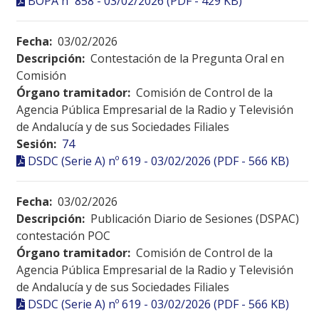
BOPA nº 858 - 03/02/2026 (PDF - 429 KB)
Fecha:
03/02/2026
Descripción:
Contestación de la Pregunta Oral en
Comisión
Órgano tramitador:
Comisión de Control de la
Agencia Pública Empresarial de la Radio y Televisión
de Andalucía y de sus Sociedades Filiales
Sesión:
74
DSDC (Serie A) nº 619 - 03/02/2026 (PDF - 566 KB)
Fecha:
03/02/2026
Descripción:
Publicación Diario de Sesiones (DSPAC)
contestación POC
Órgano tramitador:
Comisión de Control de la
Agencia Pública Empresarial de la Radio y Televisión
de Andalucía y de sus Sociedades Filiales
DSDC (Serie A) nº 619 - 03/02/2026 (PDF - 566 KB)