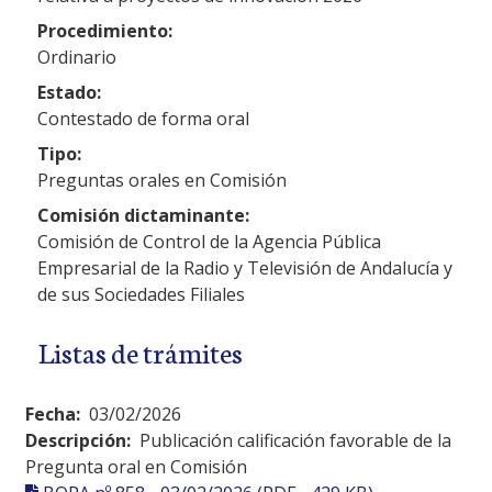
Procedimiento:
Ordinario
Estado:
Contestado de forma oral
Tipo:
Preguntas orales en Comisión
Comisión dictaminante:
Comisión de Control de la Agencia Pública
Empresarial de la Radio y Televisión de Andalucía y
de sus Sociedades Filiales
Listas de trámites
Fecha:
03/02/2026
Descripción:
Publicación calificación favorable de la
Pregunta oral en Comisión