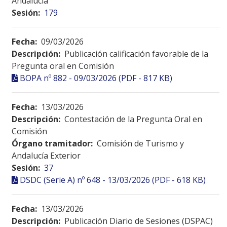
Andalucía
Sesión:
179
Fecha:
09/03/2026
Descripción:
Publicación calificación favorable de la
Pregunta oral en Comisión
BOPA nº 882 - 09/03/2026 (PDF - 817 KB)
Fecha:
13/03/2026
Descripción:
Contestación de la Pregunta Oral en
Comisión
Órgano tramitador:
Comisión de Turismo y
Andalucía Exterior
Sesión:
37
DSDC (Serie A) nº 648 - 13/03/2026 (PDF - 618 KB)
Fecha:
13/03/2026
Descripción:
Publicación Diario de Sesiones (DSPAC)