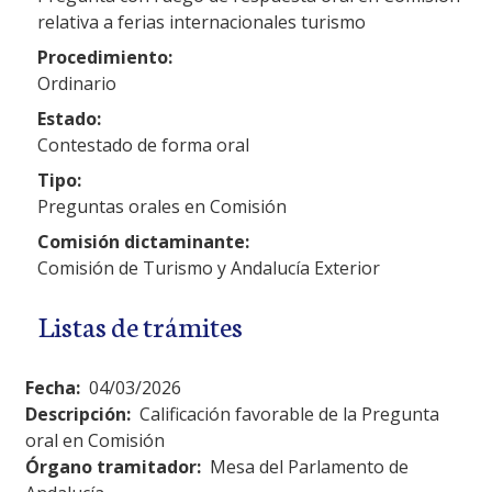
relativa a ferias internacionales turismo
Procedimiento:
Ordinario
Estado:
Contestado de forma oral
Tipo:
Preguntas orales en Comisión
Comisión dictaminante:
Comisión de Turismo y Andalucía Exterior
Listas de trámites
Fecha:
04/03/2026
Descripción:
Calificación favorable de la Pregunta
oral en Comisión
Órgano tramitador:
Mesa del Parlamento de