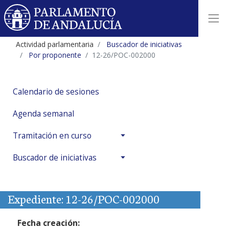
Actividad parlamentaria
Buscador de iniciativas
Por proponente
12-26/POC-002000
Calendario de sesiones
Agenda semanal
Tramitación en curso
Buscador de iniciativas
Expediente: 12-26/POC-002000
Fecha creación: