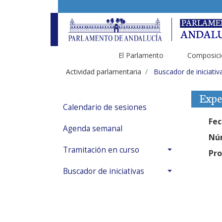
El Parlamento
Composici
Actividad parlamentaria
Buscador de iniciativ
Expe
Calendario de sesiones
Fec
Agenda semanal
Núm
Tramitación en curso
Pro
Buscador de iniciativas