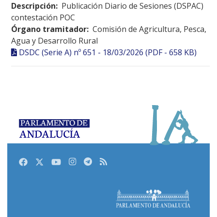
Descripción:
Publicación Diario de Sesiones (DSPAC)
contestación POC
Órgano tramitador:
Comisión de Agricultura, Pesca,
Agua y Desarrollo Rural
DSDC (Serie A) nº 651 - 18/03/2026 (PDF - 658 KB)
Facebook
Twitter
Youtube
Instagram
Telegram
RSS