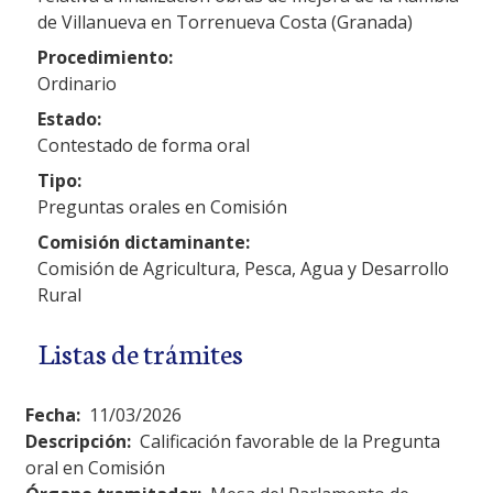
de Villanueva en Torrenueva Costa (Granada)
Procedimiento:
Ordinario
Estado:
Contestado de forma oral
Tipo:
Preguntas orales en Comisión
Comisión dictaminante:
Comisión de Agricultura, Pesca, Agua y Desarrollo
Rural
Listas de trámites
Fecha:
11/03/2026
Descripción:
Calificación favorable de la Pregunta
oral en Comisión