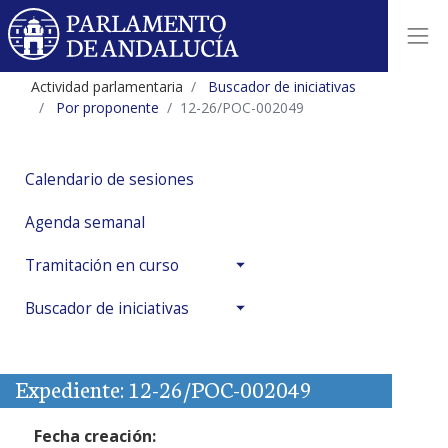
Actividad parlamentaria
Buscador de iniciativas
Por proponente
12-26/POC-002049
Calendario de sesiones
Agenda semanal
Tramitación en curso
Buscador de iniciativas
Expediente: 12-26/POC-002049
Fecha creación: