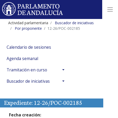
Actividad parlamentaria
Buscador de iniciativas
Por proponente
12-26/POC-002185
Calendario de sesiones
Agenda semanal
Tramitación en curso
Buscador de iniciativas
Expediente: 12-26/POC-002185
Fecha creación: