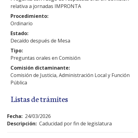
relativa a jornadas IMPRONTA
Procedimiento:
Ordinario
Estado:
Decaído después de Mesa
Tipo:
Preguntas orales en Comisión
Comisión dictaminante:
Comisión de Justicia, Administración Local y Función
Pública
Listas de trámites
Fecha:
24/03/2026
Descripción:
Caducidad por fin de legislatura